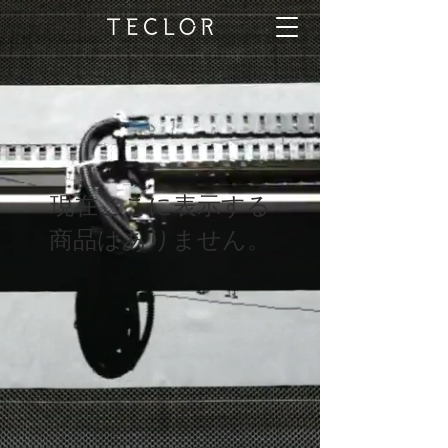
現在ここに表示する
商品はありません。